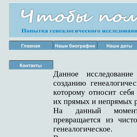
Данное исследование
созданию генеалогиче
которому относит себя 
их прямых и непрямых 
На данный момент
превращается из чисто
генеалогическое.