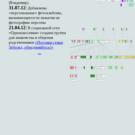
(Владимир).
31.07.12
:
Добавлены
«персональные» фотоальбомы,
вызывающиеся по нажатия на
фотографию персоны
21.04.12
:
В социальной сети
«Одноклассники» создана группа
для знакомства и общения
родственников
«Потомки семьи
Зебольд, объединяйтесь!»
...