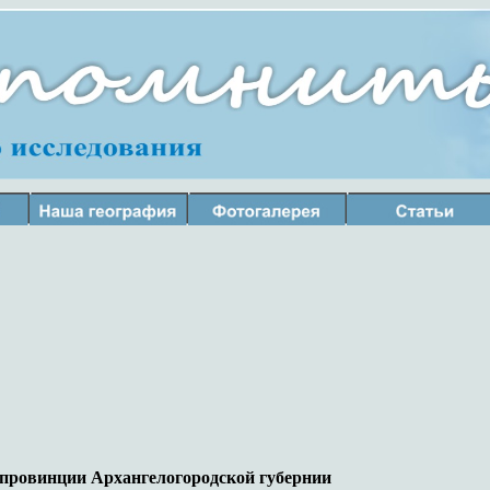
провинции Архангелогородской губернии